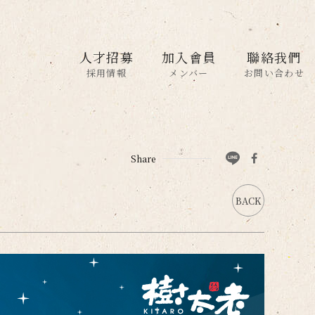
人才招募
加入會員
聯絡我們
採用情報
メンバー
お問い合わせ
Share
BACK