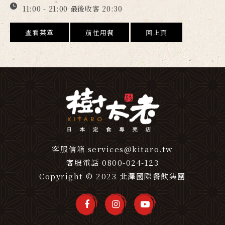
11:00 - 21:00 最後收客 20:30
查看菜單
前往用餐
回上頁
客服信箱
services@kitaro.tw
客服電話
0800-024-123
Copyright © 2023 北澤國際餐飲集團